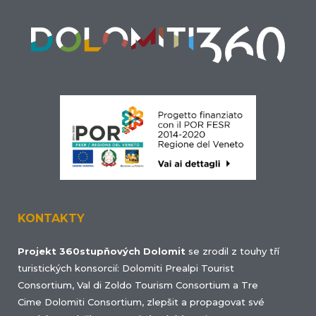
KONTAKTY
Projekt 360stupňových Dolomit
se zrodil z touhy tří
turistických konsorcií: Dolomiti Prealpi Tourist
Consortium, Val di Zoldo Tourism Consortium a Tre
Cime Dolomiti Consortium, zlepšit a propagovat své