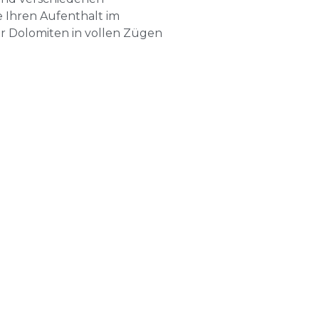
e Ihren Aufenthalt im
 Dolomiten in vollen Zügen