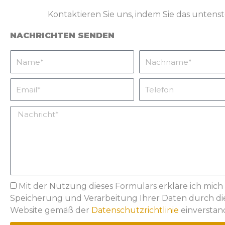
Kontaktieren Sie uns, indem Sie das untenst
NACHRICHTEN SENDEN
Name
Nachname
Email
Telefon
Nachricht
Privacy
Mit der Nutzung dieses Formulars erkläre ich mich
Speicherung und Verarbeitung Ihrer Daten durch di
Website gemäß der
Datenschutzrichtlinie
einverstan