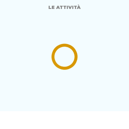
LE ATTIVITÀ