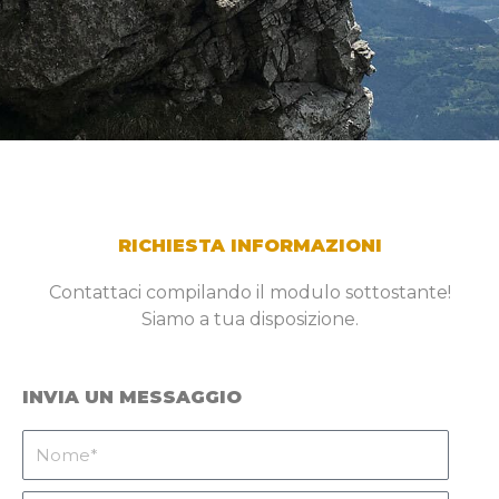
RICHIESTA INFORMAZIONI
Contattaci compilando il modulo sottostante!
Siamo a tua disposizione.
INVIA UN MESSAGGIO
Nome