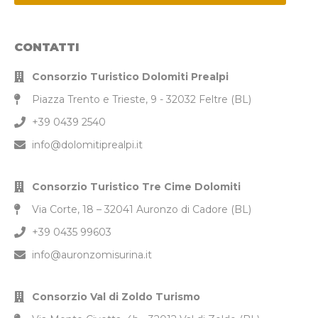
CONTATTI
Consorzio Turistico Dolomiti Prealpi
Piazza Trento e Trieste, 9 - 32032 Feltre (BL)
+39 0439 2540
info@dolomitiprealpi.it
Consorzio Turistico Tre Cime Dolomiti
Via Corte, 18 – 32041 Auronzo di Cadore (BL)
+39 0435 99603
info@auronzomisurina.it
Consorzio Val di Zoldo Turismo