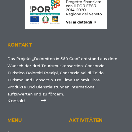
KONTAKT
Das Projekt „Dolomiten in 360 Grad“ entstand aus dem
Wunsch der drei Tourismuskonsortien: Consorzio
Turistico Dolomiti Prealpi, Consorzio Val di Zoldo
Turismo und Consorzio Tre Cime Dolomiti, ihre
Produkte und Dienstleistungen international
aufzuwerten und zu fördern.
Kontakt
MENU
AKTIVITÄTEN