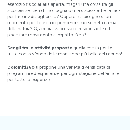
esercizio fisico all’aria aperta, magari una corsa tra gli
scoscesi sentieri di montagna o una discesa adrenalinica
per fare invidia agli amici? Oppure hai bisogno di un
momento per te e i tuoi pensieri immerso nella calma
della natura? O, ancora, vuoi essere responsabile e ti
piace fare movimento a impatto Zero?
Scegli tra le attività proposte
quella che fa per te,
tutte con lo sfondo delle montagne più belle del mondo!
Dolomiti360
ti propone una varietà diversificata di
programmi ed esperienze per ogni stagione dell’anno e
per tutte le esigenze!