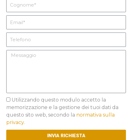
Cognome
Email
Telefono
Messaggio
Privacy
Utilizzando questo modulo accetto la
memorizzazione e la gestione dei tuoi dati da
questo sito web, secondo la
normativa sulla
privacy
.
INVIA RICHIESTA