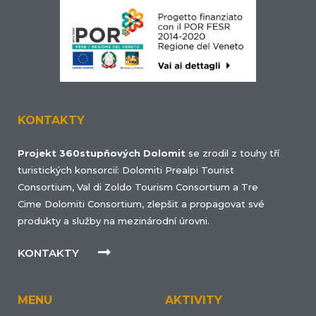
KONTAKTY
Projekt 360stupňových Dolomit
se zrodil z touhy tří
turistických konsorcií: Dolomiti Prealpi Tourist
Consortium, Val di Zoldo Tourism Consortium a Tre
Cime Dolomiti Consortium, zlepšit a propagovat své
produkty a služby na mezinárodní úrovni.
KONTAKTY
MENU
AKTIVITY