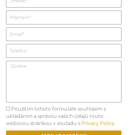
Příjmení
Email
Telefon
Zpráva
Privacy
Použitím tohoto formuláře souhlasím s
ukládáním a správou vašich údajů touto
webovou stránkou v souladu s
Privacy Policy
.