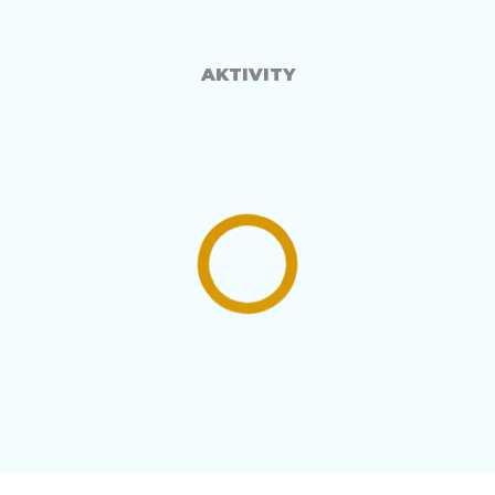
AKTIVITY