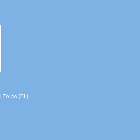
i Zoldo (BL)