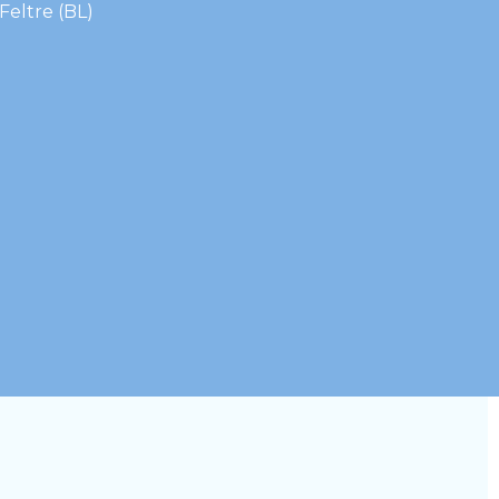
Feltre (BL)