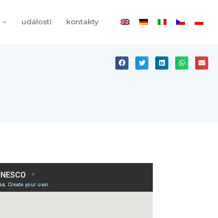
události
kontakty