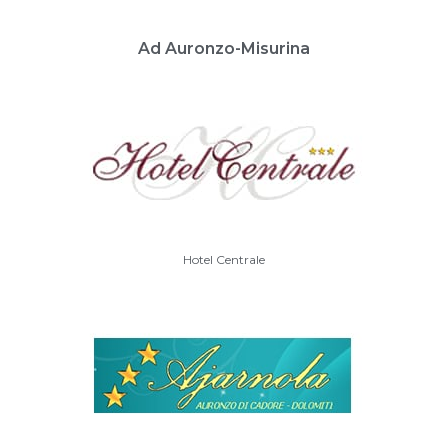
Ad Auronzo-Misurina
Hotel Centrale