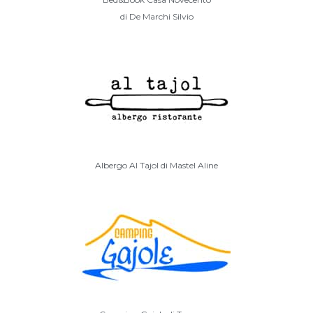
di De Marchi Silvio
Albergo Al Tajol di Mastel Aline