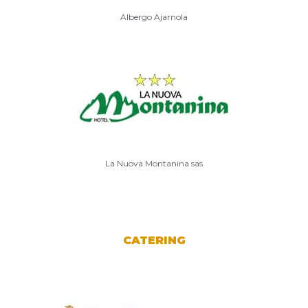
Albergo Ajarnola
La Nuova Montanina sas
CATERING