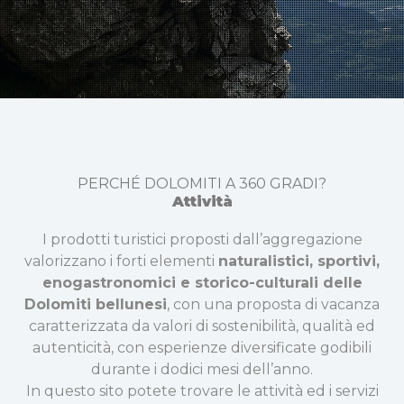
PERCHÉ DOLOMITI A 360 GRADI?
Attività
I prodotti turistici proposti dall’aggregazione
valorizzano i forti elementi
naturalistici, sportivi,
enogastronomici e storico-culturali delle
Dolomiti bellunesi
, con una proposta di vacanza
caratterizzata da valori di sostenibilità, qualità ed
autenticità, con esperienze diversificate godibili
durante i dodici mesi dell’anno.
In questo sito potete trovare le attività ed i servizi