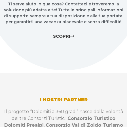
Ti serve aiuto in qualcosa? Contattaci e troveremo la
soluzione più adatta a te! Tutte le principali informazioni
di supporto sempre a tua disposizione e alla tua portata,
per garantirti una vacanza piacevole e senza difficoltà!
SCOPRI
I NOSTRI PARTNER
Il progetto “Dolomiti a 360 gradi” nasce dalla volontà
dei tre Consorzi Turistici:
Consorzio Turistico
Dolomiti Prealpi
,
Consorzio Val di Zoldo Turismo