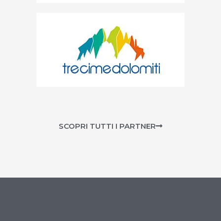
SCOPRI TUTTI I PARTNER