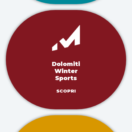
Dolomiti
Winter
Sports
SCOPRI